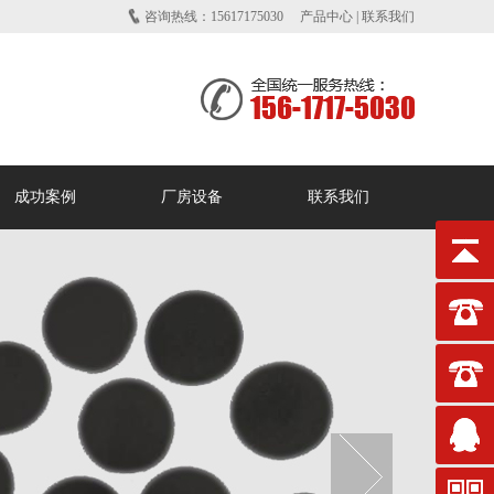
咨询热线：15617175030
产品中心
|
联系我们
成功案例
厂房设备
联系我们