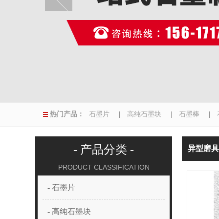
热门产品：
石墨片
|
高纯石墨块
|
石墨棒
|
|
异型磨具
|
- 产品分类 -
异型磨具
PRODUCT CLASSIFICATION
- 石墨片
- 高纯石墨块