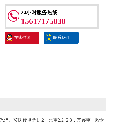
24小时服务热线
15617175030
在线咨询
联系我们
氏硬度为1~2，比重2.2~2.3，其容重一般为