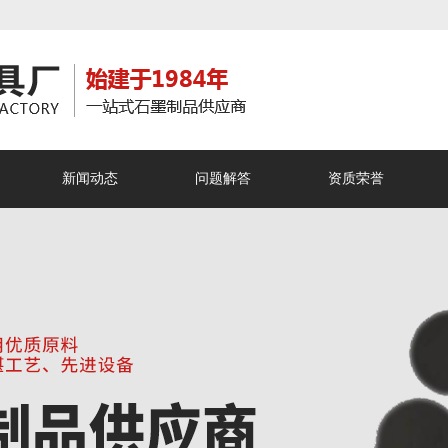
新闻动态
问题解答
资质荣誉