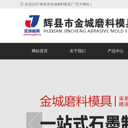
欢迎访问“辉县市金城磨料模具厂”官方网站！
网站首页
关于我们
产品中心