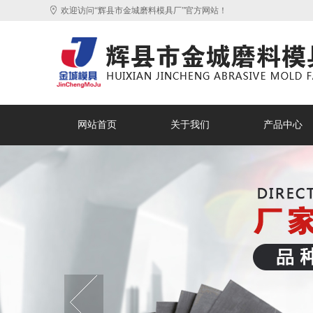
欢迎访问“辉县市金城磨料模具厂”官方网站！
网站首页
关于我们
产品中心