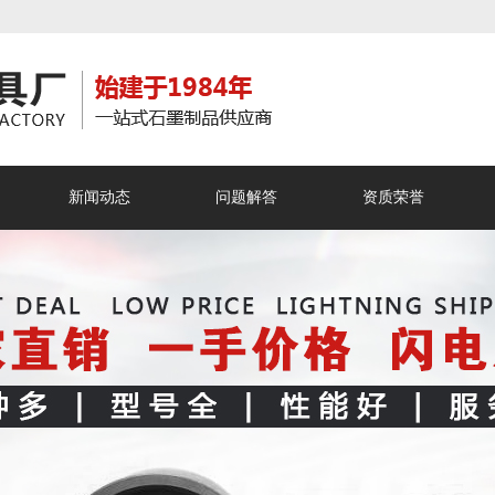
新闻动态
问题解答
资质荣誉