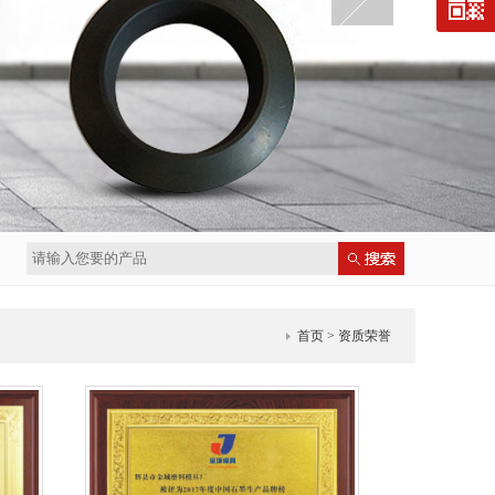
首页
> 资质荣誉