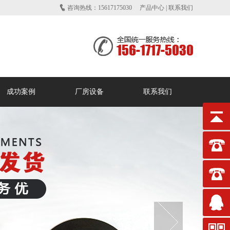
咨询热线：15617175030
产品中心
|
联系我们
成功案例
厂房设备
联系我们