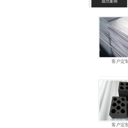
成功案例
客户定
客户定