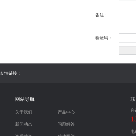
备注：
验证码：
友情链接：
网站导航
联
咨
关于我们
产品中心
1
新闻动态
问题解答
电