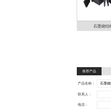
石墨烧结
推荐产品
产品名称：
联系人：
电话：