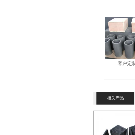
客户定
相关产品