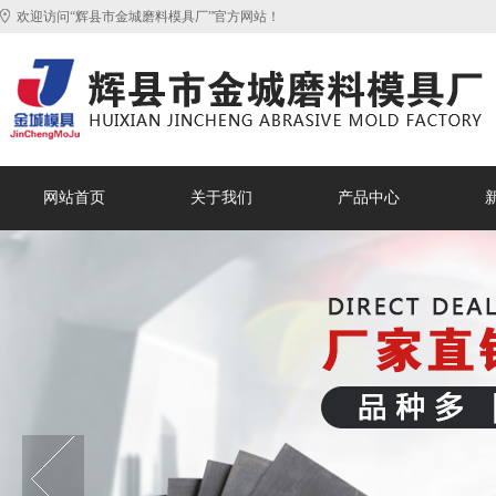
欢迎访问“辉县市金城磨料模具厂”官方网站！
网站首页
关于我们
产品中心